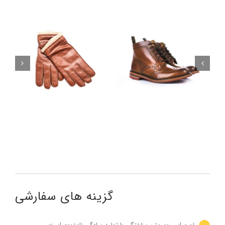
گزینه های سفارشی