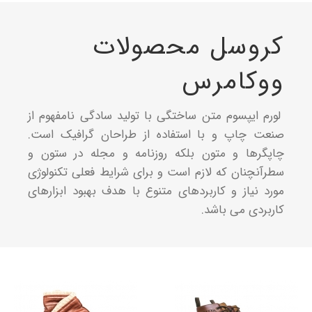
کروسل محصولات
ووکامرس
لورم ایپسوم متن ساختگی با تولید سادگی نامفهوم از
صنعت چاپ و با استفاده از طراحان گرافیک است.
چاپگرها و متون بلکه روزنامه و مجله در ستون و
سطرآنچنان که لازم است و برای شرایط فعلی تکنولوژی
مورد نیاز و کاربردهای متنوع با هدف بهبود ابزارهای
کاربردی می باشد.