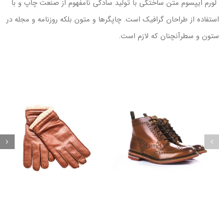
ورم ایپسوم متن ساختگی با تولید سادگی نامفهوم از صنعت چاپ و با
ستفاده از طراحان گرافیک است. چاپگرها و متون بلکه روزنامه و مجله در
تون و سطرآنچنان که لازم است.