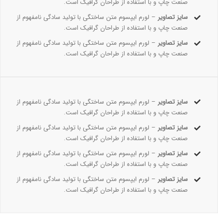
صنعت چاپ و با استفاده از طراحان گرافیک است.
سایز تصاویر
– لورم ایپسوم متن ساختگی با تولید سادگی نامفهوم از
صنعت چاپ و با استفاده از طراحان گرافیک است.
سایز تصاویر
– لورم ایپسوم متن ساختگی با تولید سادگی نامفهوم از
صنعت چاپ و با استفاده از طراحان گرافیک است.
سایز تصاویر
– لورم ایپسوم متن ساختگی با تولید سادگی نامفهوم از
صنعت چاپ و با استفاده از طراحان گرافیک است.
سایز تصاویر
– لورم ایپسوم متن ساختگی با تولید سادگی نامفهوم از
صنعت چاپ و با استفاده از طراحان گرافیک است.
سایز تصاویر
– لورم ایپسوم متن ساختگی با تولید سادگی نامفهوم از
صنعت چاپ و با استفاده از طراحان گرافیک است.
سایز تصاویر
– لورم ایپسوم متن ساختگی با تولید سادگی نامفهوم از
صنعت چاپ و با استفاده از طراحان گرافیک است.