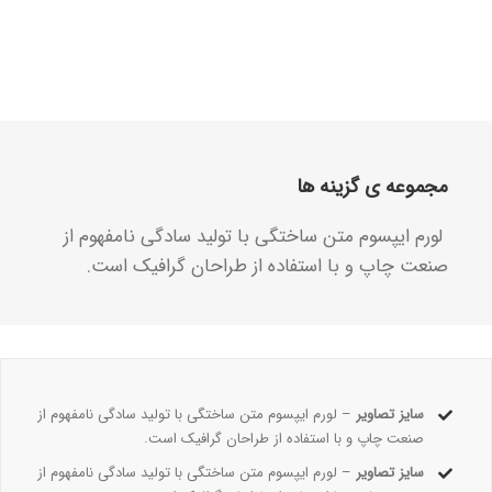
مجموعه ی گزینه ها
لورم ایپسوم متن ساختگی با تولید سادگی نامفهوم از
صنعت چاپ و با استفاده از طراحان گرافیک است.
سایز تصاویر
– لورم ایپسوم متن ساختگی با تولید سادگی نامفهوم از
صنعت چاپ و با استفاده از طراحان گرافیک است.
سایز تصاویر
– لورم ایپسوم متن ساختگی با تولید سادگی نامفهوم از