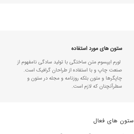
ستون های مورد استفاده
لورم ایپسوم متن ساختگی با تولید سادگی نامفهوم از
صنعت چاپ و با استفاده از طراحان گرافیک است.
چاپگرها و متون بلکه روزنامه و مجله در ستون و
سطرآنچنان که لازم است.
تون های فعال