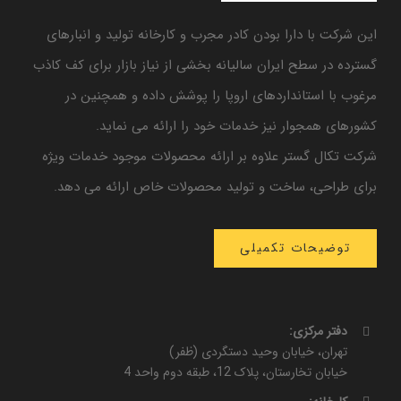
این شرکت با دارا بودن کادر مجرب و کارخانه تولید و انبارهای
گسترده در سطح ایران سالیانه بخشی از نیاز بازار برای کف کاذب
مرغوب با استانداردهای اروپا را پوشش داده و همچنین در
کشورهای همجوار نیز خدمات خود را ارائه می نماید.
شرکت تکال گستر علاوه بر ارائه محصولات موجود خدمات ویژه
برای طراحی، ساخت و تولید محصولات خاص ارائه می دهد.
توضیحات تکمیلی
دفتر مرکزی:
تهران، خیابان وحید دستگردی (ظفر)
خیابان تخارستان، پلاک 12، طبقه دوم واحد 4