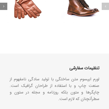
تنظیمات سفارشی
لورم ایپسوم متن ساختگی با تولید سادگی نامفهوم از
صنعت چاپ و با استفاده از طراحان گرافیک است.
چاپگرها و متون بلکه روزنامه و مجله در ستون و
سطرآنچنان که لازم است.