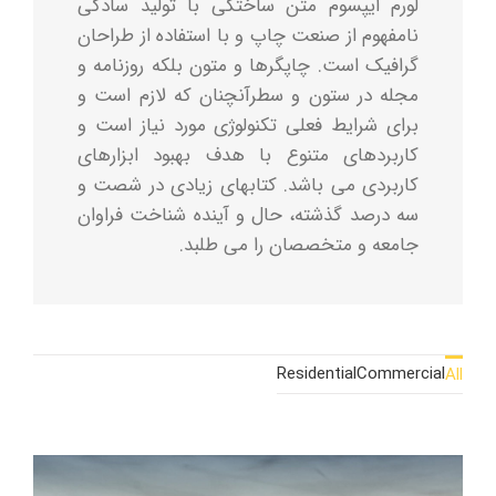
لورم ایپسوم متن ساختگی با تولید سادگی
نامفهوم از صنعت چاپ و با استفاده از طراحان
گرافیک است. چاپگرها و متون بلکه روزنامه و
مجله در ستون و سطرآنچنان که لازم است و
برای شرایط فعلی تکنولوژی مورد نیاز است و
کاربردهای متنوع با هدف بهبود ابزارهای
کاربردی می باشد. کتابهای زیادی در شصت و
سه درصد گذشته، حال و آینده شناخت فراوان
جامعه و متخصصان را می طلبد.
Residential
Commercial
All