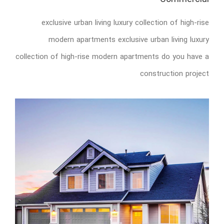
exclusive urban living luxury collection of high-rise
modern apartments exclusive urban living luxury
collection of high-rise modern apartments do you have a
construction project