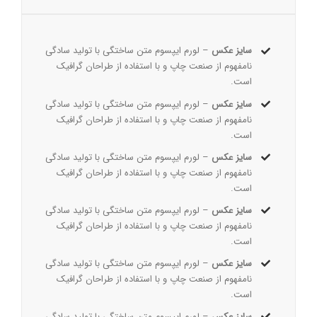
سایز عکس
– لورم ایپسوم متن ساختگی با تولید سادگی
نامفهوم از صنعت چاپ و با استفاده از طراحان گرافیک
است.
سایز عکس
– لورم ایپسوم متن ساختگی با تولید سادگی
نامفهوم از صنعت چاپ و با استفاده از طراحان گرافیک
است.
سایز عکس
– لورم ایپسوم متن ساختگی با تولید سادگی
نامفهوم از صنعت چاپ و با استفاده از طراحان گرافیک
است.
سایز عکس
– لورم ایپسوم متن ساختگی با تولید سادگی
نامفهوم از صنعت چاپ و با استفاده از طراحان گرافیک
است.
سایز عکس
– لورم ایپسوم متن ساختگی با تولید سادگی
نامفهوم از صنعت چاپ و با استفاده از طراحان گرافیک
است.
سایز عکس
– لورم ایپسوم متن ساختگی با تولید سادگی