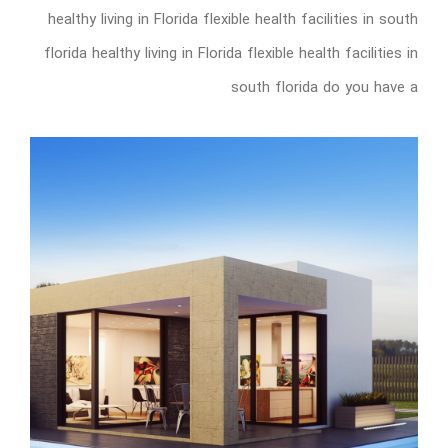
healthy living in Florida flexible health facilities in south
florida healthy living in Florida flexible health facilities in
south florida do you have a