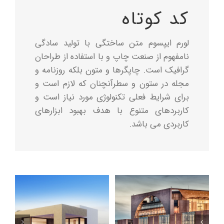
کد کوتاه
لورم ایپسوم متن ساختگی با تولید سادگی
نامفهوم از صنعت چاپ و با استفاده از طراحان
گرافیک است. چاپگرها و متون بلکه روزنامه و
مجله در ستون و سطرآنچنان که لازم است و
برای شرایط فعلی تکنولوژی مورد نیاز است و
کاربردهای متنوع با هدف بهبود ابزارهای
کاربردی می باشد.
Florida Heath Facility