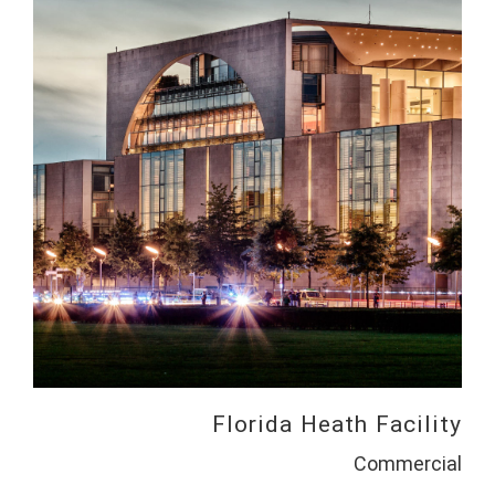
Florida Heath Facility
Commercial