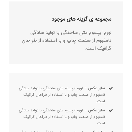
مجموعه ی گزینه های موجود
لورم ایپسوم متن ساختگی با تولید سادگی
نامفهوم از صنعت چاپ و با استفاده از طراحان
گرافیک است.
سایز عکس
– لورم ایپسوم متن ساختگی با تولید سادگی
نامفهوم از صنعت چاپ و با استفاده از طراحان گرافیک
است.
سایز عکس
– لورم ایپسوم متن ساختگی با تولید سادگی
نامفهوم از صنعت چاپ و با استفاده از طراحان گرافیک
است.