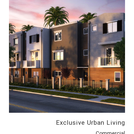
Exclusive Urban Living
Commercial