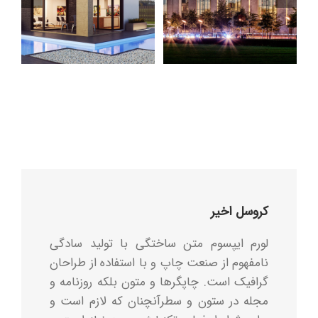
کروسل اخیر
لورم ایپسوم متن ساختگی با تولید سادگی
نامفهوم از صنعت چاپ و با استفاده از طراحان
گرافیک است. چاپگرها و متون بلکه روزنامه و
مجله در ستون و سطرآنچنان که لازم است و