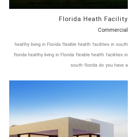
Florida Heath Facility
Commercial
healthy living in Florida flexible health facilities in south
florida healthy living in Florida flexible health facilities in
south florida do you have a