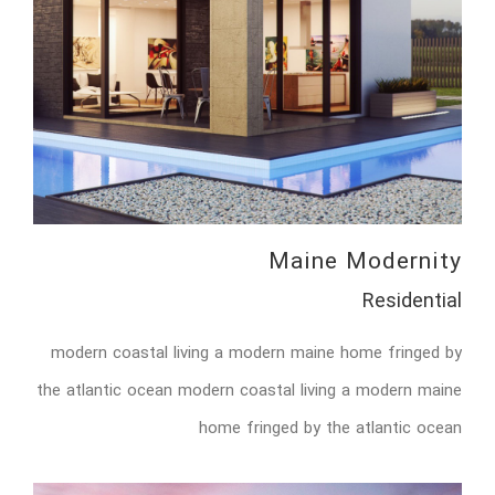
Maine Modernity
Residential
modern coastal living a modern maine home fringed by
the atlantic ocean modern coastal living a modern maine
home fringed by the atlantic ocean