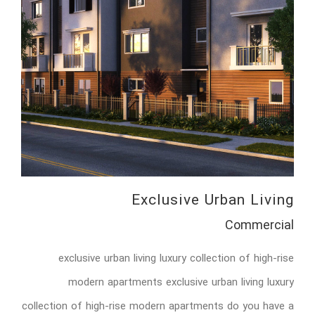
Exclusive Urban Living
Commercial
exclusive urban living luxury collection of high-rise
modern apartments exclusive urban living luxury
collection of high-rise modern apartments do you have a