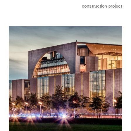
construction project