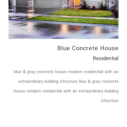
Blue Concrete House
Residential
blue & gray concrete house modern residential with an
extraordinary building structure blue & gray concrete
house modern residential with an extraordinary building
structure