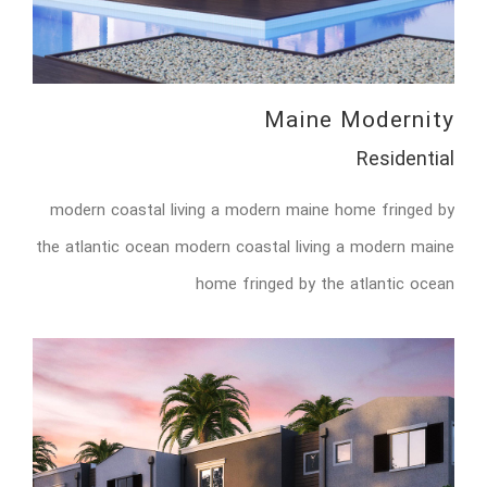
Maine Modernity
Residential
modern coastal living a modern maine home fringed by
the atlantic ocean modern coastal living a modern maine
home fringed by the atlantic ocean