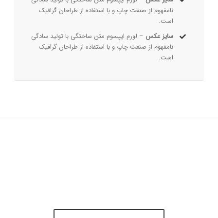
نامفهوم از صنعت چاپ و با استفاده از طراحان گرافیک
است.
سایز عکس
– لورم ایپسوم متن ساختگی با تولید سادگی
نامفهوم از صنعت چاپ و با استفاده از طراحان گرافیک
است.
پیوستن به 100,000+
مشتری رضایتمند!