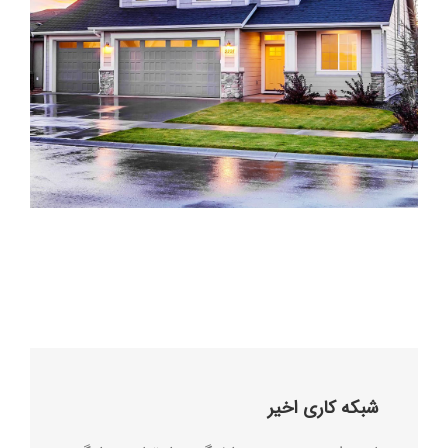
شبکه کاری اخیر