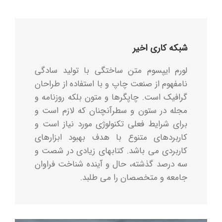
شبکه کاری اخیر
لورم ایپسوم متن ساختگی با تولید سادگی
نامفهوم از صنعت چاپ و با استفاده از طراحان
گرافیک است. چاپگرها و متون بلکه روزنامه و
مجله در ستون و سطرآنچنان که لازم است و
برای شرایط فعلی تکنولوژی مورد نیاز است و
کاربردهای متنوع با هدف بهبود ابزارهای
کاربردی می باشد. کتابهای زیادی در شصت و
سه درصد گذشته، حال و آینده شناخت فراوان
جامعه و متخصصان را می طلبد.