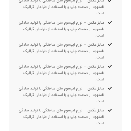
سایز عکس
– لورم ایپسوم متن ساختگی با تولید سادگی
نامفهوم از صنعت چاپ و با استفاده از طراحان گرافیک
است.
سایز عکس
– لورم ایپسوم متن ساختگی با تولید سادگی
نامفهوم از صنعت چاپ و با استفاده از طراحان گرافیک
است.
سایز عکس
– لورم ایپسوم متن ساختگی با تولید سادگی
نامفهوم از صنعت چاپ و با استفاده از طراحان گرافیک
است.
سایز عکس
– لورم ایپسوم متن ساختگی با تولید سادگی
نامفهوم از صنعت چاپ و با استفاده از طراحان گرافیک
است.
سایز عکس
– لورم ایپسوم متن ساختگی با تولید سادگی
نامفهوم از صنعت چاپ و با استفاده از طراحان گرافیک
است.
سایز عکس
– لورم ایپسوم متن ساختگی با تولید سادگی
نامفهوم از صنعت چاپ و با استفاده از طراحان گرافیک
است.