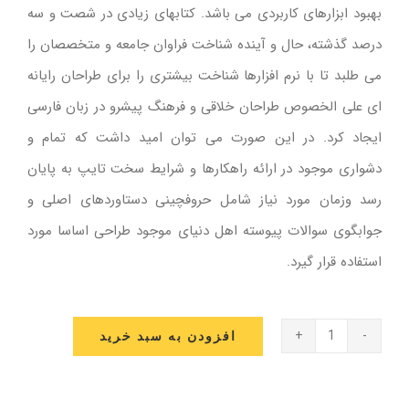
بهبود ابزارهای کاربردی می باشد. کتابهای زیادی در شصت و سه
درصد گذشته، حال و آینده شناخت فراوان جامعه و متخصصان را
می طلبد تا با نرم افزارها شناخت بیشتری را برای طراحان رایانه
ای علی الخصوص طراحان خلاقی و فرهنگ پیشرو در زبان فارسی
ایجاد کرد. در این صورت می توان امید داشت که تمام و
دشواری موجود در ارائه راهکارها و شرایط سخت تایپ به پایان
رسد وزمان مورد نیاز شامل حروفچینی دستاوردهای اصلی و
جوابگوی سوالات پیوسته اهل دنیای موجود طراحی اساسا مورد
استفاده قرار گیرد.
افزودن به سبد خرید
لباس
مجلسی