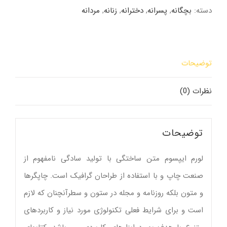
عدد
دسته:
بچگانه
,
پسرانه
,
دخترانه
,
زنانه
,
مردانه
توضیحات
نظرات (0)
توضیحات
لورم ایپسوم متن ساختگی با تولید سادگی نامفهوم از
صنعت چاپ و با استفاده از طراحان گرافیک است. چاپگرها
و متون بلکه روزنامه و مجله در ستون و سطرآنچنان که لازم
است و برای شرایط فعلی تکنولوژی مورد نیاز و کاربردهای