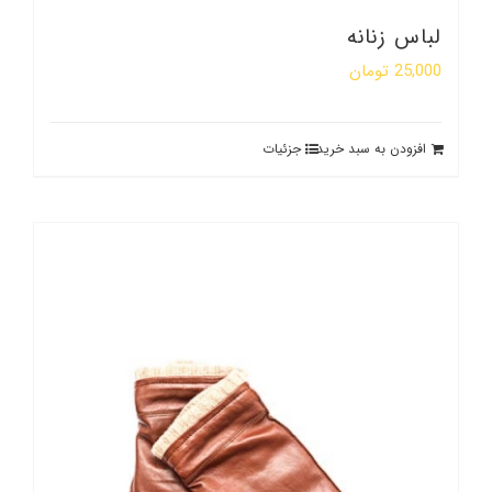
لباس زنانه
25,000
تومان
افزودن به سبد خرید
جزئیات