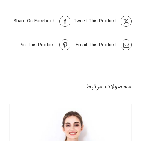
Share On Facebook
Tweet This Product
Pin This Product
Email This Product
محصولات مرتبط