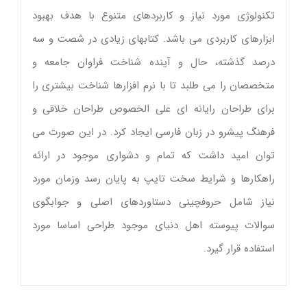
تکنولوژی مورد نیاز و کاربردهای متنوع با هدف بهبود
ابزارهای کاربردی می باشد. کتابهای زیادی در شصت و سه
درصد گذشته، حال و آینده شناخت فراوان جامعه و
متخصصان را می طلبد تا با نرم افزارها شناخت بیشتری را
برای طراحان رایانه ای علی الخصوص طراحان خلاقی و
فرهنگ پیشرو در زبان فارسی ایجاد کرد. در این صورت می
توان امید داشت که تمام و دشواری موجود در ارائه
راهکارها و شرایط سخت تایپ به پایان رسد وزمان مورد
نیاز شامل حروفچینی دستاوردهای اصلی و جوابگوی
سوالات پیوسته اهل دنیای موجود طراحی اساسا مورد
استفاده قرار گیرد.