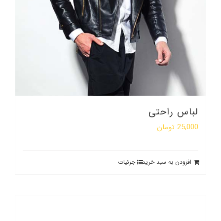
لباس راحتی
25,000
تومان
افزودن به سبد خرید
جزئیات