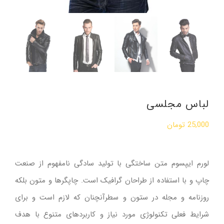
لباس مجلسی
25,000
تومان
لورم ایپسوم متن ساختگی با تولید سادگی نامفهوم از صنعت
چاپ و با استفاده از طراحان گرافیک است. چاپگرها و متون بلکه
روزنامه و مجله در ستون و سطرآنچنان که لازم است و برای
شرایط فعلی تکنولوژی مورد نیاز و کاربردهای متنوع با هدف