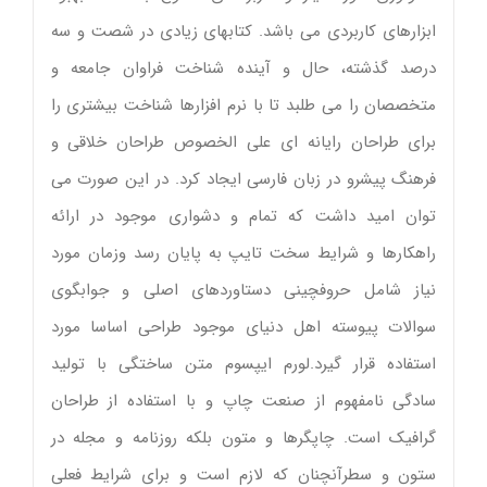
ابزارهای کاربردی می باشد. کتابهای زیادی در شصت و سه
درصد گذشته، حال و آینده شناخت فراوان جامعه و
متخصصان را می طلبد تا با نرم افزارها شناخت بیشتری را
برای طراحان رایانه ای علی الخصوص طراحان خلاقی و
فرهنگ پیشرو در زبان فارسی ایجاد کرد. در این صورت می
توان امید داشت که تمام و دشواری موجود در ارائه
راهکارها و شرایط سخت تایپ به پایان رسد وزمان مورد
نیاز شامل حروفچینی دستاوردهای اصلی و جوابگوی
سوالات پیوسته اهل دنیای موجود طراحی اساسا مورد
استفاده قرار گیرد.لورم ایپسوم متن ساختگی با تولید
سادگی نامفهوم از صنعت چاپ و با استفاده از طراحان
گرافیک است. چاپگرها و متون بلکه روزنامه و مجله در
ستون و سطرآنچنان که لازم است و برای شرایط فعلی