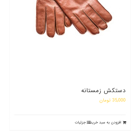
دستکش زمستانه
35,000
تومان
افزودن به سبد خرید
جزئیات