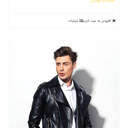
25,000
تومان
افزودن به سبد خرید
جزئیات