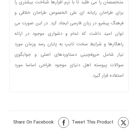
متخصصان را می طلبد تا با نرم افزارها شناخت بیشتری را
برای طراحان رایانه ای علی الخصوص طراحان خلاقی و
فرهنگ پیشرو در زبان فارسی ایجاد کرد. در این صورت می
توان امید داشت که تمام و دشواری موجود در ارائه
راهکارها و شرایط سخت تایپ به پایان رسد وزمان مورد
نیاز شامل حروفچینی دستاوردهای اصلی و جوابگوی
سوالات پیوسته اهل دنیای موجود طراحی اساسا مورد
استفاده قرار گیرد.
Share On Facebook
Tweet This Product