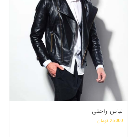
لباس راحتی
25,000
تومان