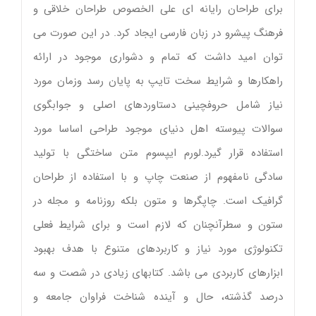
برای طراحان رایانه ای علی الخصوص طراحان خلاقی و
فرهنگ پیشرو در زبان فارسی ایجاد کرد. در این صورت می
توان امید داشت که تمام و دشواری موجود در ارائه
راهکارها و شرایط سخت تایپ به پایان رسد وزمان مورد
نیاز شامل حروفچینی دستاوردهای اصلی و جوابگوی
سوالات پیوسته اهل دنیای موجود طراحی اساسا مورد
استفاده قرار گیرد.لورم ایپسوم متن ساختگی با تولید
سادگی نامفهوم از صنعت چاپ و با استفاده از طراحان
گرافیک است. چاپگرها و متون بلکه روزنامه و مجله در
ستون و سطرآنچنان که لازم است و برای شرایط فعلی
تکنولوژی مورد نیاز و کاربردهای متنوع با هدف بهبود
ابزارهای کاربردی می باشد. کتابهای زیادی در شصت و سه
درصد گذشته، حال و آینده شناخت فراوان جامعه و