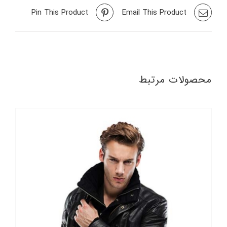
Pin This Product
Email This Product
محصولات مرتبط