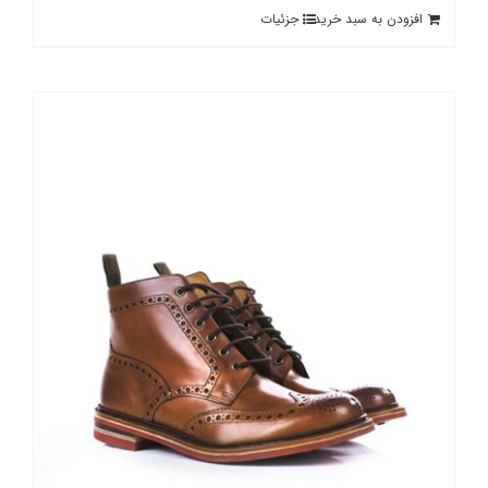
افزودن به سبد خرید
جزئیات