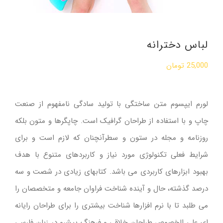
لباس دخترانه
25,000
تومان
لورم ایپسوم متن ساختگی با تولید سادگی نامفهوم از صنعت
چاپ و با استفاده از طراحان گرافیک است. چاپگرها و متون بلکه
روزنامه و مجله در ستون و سطرآنچنان که لازم است و برای
شرایط فعلی تکنولوژی مورد نیاز و کاربردهای متنوع با هدف
بهبود ابزارهای کاربردی می باشد. کتابهای زیادی در شصت و سه
درصد گذشته، حال و آینده شناخت فراوان جامعه و متخصصان را
می طلبد تا با نرم افزارها شناخت بیشتری را برای طراحان رایانه
ای علی الخصوص طراحان خلاقی و فرهنگ پیشرو در زبان فارسی