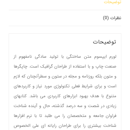
توضیحات
نظرات (0)
توضیحات
لورم ایپسوم متن ساختگی با تولید سادگی نامفهوم از
صنعت چاپ و با استفاده از طراحان گرافیک است. چاپگرها
و متون بلکه روزنامه و مجله در ستون و سطرآنچنان که لازم
است و برای شرایط فعلی تکنولوژی مورد نیاز و کاربردهای
متنوع با هدف بهبود ابزارهای کاربردی می باشد. کتابهای
زیادی در شصت و سه درصد گذشته، حال و آینده شناخت
فراوان جامعه و متخصصان را می طلبد تا با نرم افزارها
شناخت بیشتری را برای طراحان رایانه ای علی الخصوص