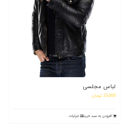
لباس مجلسی
25,000
تومان
افزودن به سبد خرید
جزئیات