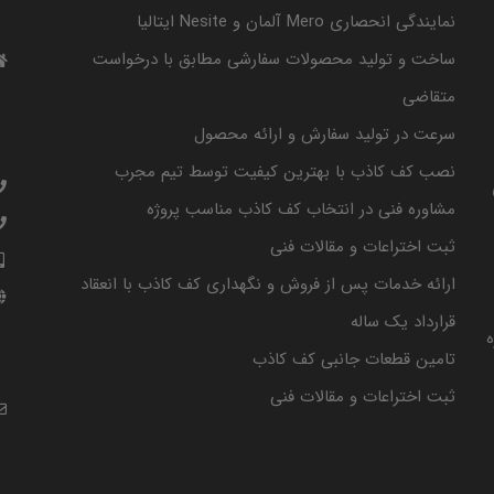
نمایندگی انحصاری Mero آلمان و Nesite ایتالیا
ساخت و تولید محصولات سفارشی مطابق با درخواست
متقاضی
سرعت در تولید سفارش و ارائه محصول
نصب کف کاذب با بهترین کیفیت توسط تیم مجرب
مشاوره فنی در انتخاب کف کاذب مناسب پروژه
ثبت اختراعات و مقالات فنی
ارائه خدمات پس از فروش و نگهداری کف کاذب با انعقاد
قرارداد یک ساله
تامین قطعات جانبی کف کاذب
ثبت اختراعات و مقالات فنی