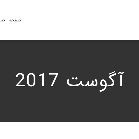
صفحه اصل
آگوست 2017